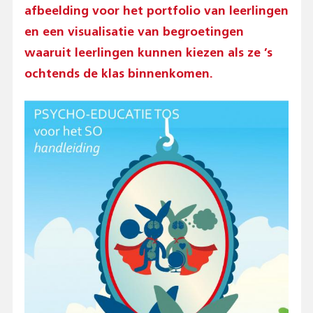
afbeelding voor het portfolio van leerlingen
en een visualisatie van begroetingen
waaruit leerlingen kunnen kiezen als ze ’s
ochtends de klas binnenkomen.
Afbeelding