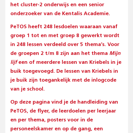
het cluster-2 onderwijs en een senior
onderzoeker van de Kentalis Academie.
PeTOS heeft 248 lesdoelen waaraan vanaf
groep 1 tot en met groep 8 gewerkt wordt
in 248 lessen verdeeld over 5 thema’s. Voor
de groepen 2 t/m 8 zijn aan het thema
Mijn
lijf
een of meerdere lessen van Kriebels in je
buik toegevoegd. De lessen van Kriebels in
je buik zijn toegankelijk met de inlogcode
van je school.
Op deze pagina vind je de handleiding van
PeTOS, de flyer, de leerdoelen per leerjaar
en per thema, posters voor in de
personeelskamer en op de gang, een